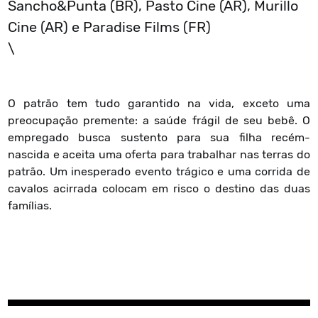
Sancho&Punta (BR), Pasto Cine (AR), Murillo
Cine (AR) e Paradise Films (FR)
\
O patrão tem tudo garantido na vida, exceto uma
preocupação premente: a saúde frágil de seu bebê. O
empregado busca sustento para sua filha recém-
nascida e aceita uma oferta para trabalhar nas terras do
patrão. Um inesperado evento trágico e uma corrida de
cavalos acirrada colocam em risco o destino das duas
famílias.